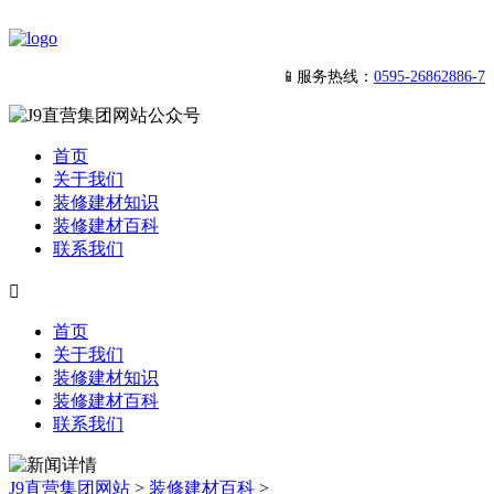
📱服务热线：
0595-26862886-7
首页
关于我们
装修建材知识
装修建材百科
联系我们

首页
关于我们
装修建材知识
装修建材百科
联系我们
J9直营集团网站
>
装修建材百科
>