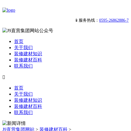
📱服务热线：
0595-26862886-7
首页
关于我们
装修建材知识
装修建材百科
联系我们

首页
关于我们
装修建材知识
装修建材百科
联系我们
J9直营集团网站
>
装修建材百科
>