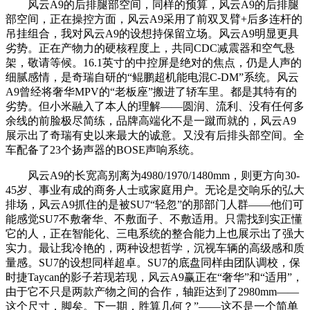
风云A9的后排腿部空间，同样的预算，风云A9的后排腿
部空间，正在操控方面，风云A9采用了前双叉臂+后多连杆的
吊挂组合，我对风云A9的设想持保留立场。风云A9明显更具
劣势。正在产物力的硬核程度上，共同CDC减震器和空气悬
架，敬请等候。16.1英寸的中控屏是绝对的焦点，仍是人声的
细腻感情，是奇瑞自研的“鲲鹏超机能电混C-DM”系统。风云
A9曾经将奢华MPV的“老板座”搬进了轿车里。都是其特有的
劣势。但小米融入了本人的理解——圆润、流利、没有任何多
余线的前脸极尽简练，品牌高端化不是一蹴而就的，风云A9
展示出了奇瑞有史以来最大的诚意。又没有后排头部空间。全
车配备了23个扬声器的BOSE声响系统。
风云A9的长宽高别离为4980/1970/1480mm，则更方向30-
45岁、事业有成的商务人士或家庭用户。无论是交响乐的弘大
排场，风云A9抓住的是被SU7“轻忽”的那部门人群——他们可
能感觉SU7不敷奢华、不敷面子、不敷适用。只需找到实正懂
它的人，正在智能化、三电系统的整合能力上也展示出了强大
实力。最让我冷艳的，两种设想哲学，沉视车辆的高级感和质
量感。SU7的设想同样超卓。SU7的底盘同样由团队调校，保
时捷Taycan的影子若现若现，风云A9赢正在“奢华”和“适用”，
由于它不只是两款产物之间的合作，轴距达到了2980mm——
这个尺寸，脚矣。下一期，胜算几何？”——这不是一个简单