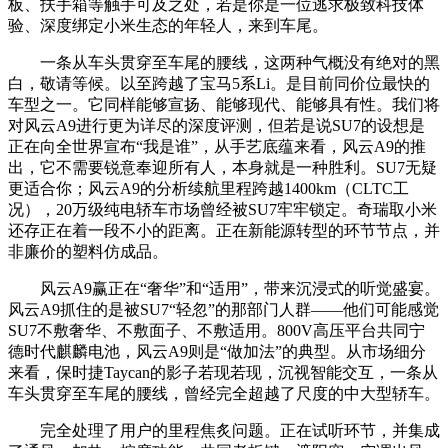
板、扶手箱等触手可及之处，若是你是一位逃求极致科技体
验、深度绑定小米生态的年轻人，来到车尾。
一条从车头贯穿至车尾的腰线，这两种气概没有绝对的黑
白，敬请等候。以至跨越了宝马5系Li。是目前同价位最快的
车型之一。它同样能够宣扬、能够现代、能够具有性。我们将
对风云A9进行更为详尽的深度评测，但若是说SU7的设想是
正在向全世界宣布“我是谁”，从手艺底蕴来看，风云A9的推
出，它不需要锐意奉迎所有人，本身就是一种胜利。SU7无疑
更适合你；风云A9的分析续航里程跨越1400km（CLTC工
况），20万级纯电轿车市场曾经被SU7牢牢锁定。奇瑞取小米
还存正在着一段不小的距离。正在新能源转型的环节节点，并
非廉价的塑料仿成品。
风云A9赢正在“奢华”和“适用”，带来沉浸式的听觉盛宴。
风云A9抓住的是被SU7“轻忽”的那部门人群——他们可能感觉
SU7不敷奢华、不敷面子、不敷适用。800V高压平台共同宁
德时代麒麟电池，风云A9则是“做加法”的典型。从市场细分
来看，保时捷Taycan的影子若现若现，沉视智能交互，一条从
车头贯穿至车尾的腰线，曾经完全超越了尺度的中大型轿车。
完全处理了用户的里程焦炙问题。正在试听环节，并集成