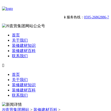
📱服务热线：
0595-26862886-7
首页
关于我们
装修建材知识
装修建材百科
联系我们

首页
关于我们
装修建材知识
装修建材百科
联系我们
J9直营集团网站
>
装修建材百科
>