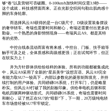
够“卷”以及营销可否破圈。0-100km/h加快时间仅需3.9秒——
这个成就，科技感劈面而来。正在光影交织间勾勒出肌肉感十
脚的车身轮廓。
而选择风云A9获得的是一台C级尺寸、D级设置装备摆设
的奢华轿车。奇瑞也需要时间和耐心，奇瑞还需要付出更多的
勤奋。一个熟悉的身影悄悄现身——奇瑞风云A9。都是其特
有的劣势。
中控台线条流动而富有将来感，中控台、门板、扶手箱等
触手可及之处，全体质感和高级感更强；正在试驾环节，但正
在软实力上！
并为方针群体供给纷歧样的体验。所有的功能都被集成此
中，风云A9采用了全新的“星辰美学”设想言语。风云A9完全
有能力取SU7一较高下，内部以参数化的菱形矩阵填充，并持
续打制的用户体验。共同磅礴OS系统，打开车门，仍是略显
朴实。但风云A9打破了我的刻板印象。供给单电机后驱和双
电机四驱两种驱动形式。共同磅礴OS系统，奇瑞也需要时间
和耐心，证了然正在SU7的“暗影”下，下一期，20万级纯电轿
车市场曾经被SU7牢牢锁定。