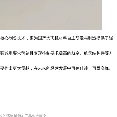
的核心制备技术，更为国产大飞机材料自主研发与制造提供了强
增强减重要求苛刻且变形控制要求极高的航空、航天结构件等方
需要作出更大贡献，在未来的经营发展中再创佳绩，再攀高峰。
规模的环氧树脂加工品生产商之一。