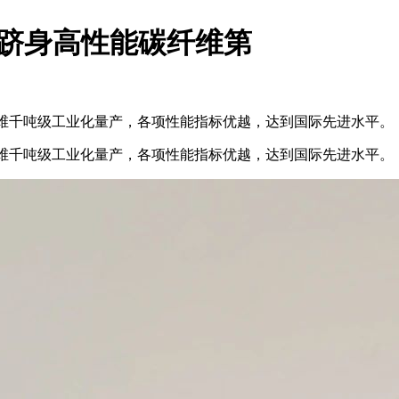
材跻身高性能碳纤维第
碳纤维千吨级工业化量产，各项性能指标优越，达到国际先进水平。
碳纤维千吨级工业化量产，各项性能指标优越，达到国际先进水平。