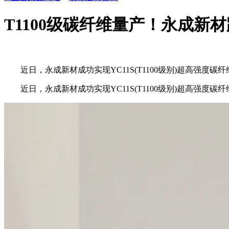
T1100级碳纤维量产！永成新
近日，永成新材成功实现YC11S(T1100级别)超高强度
近日，永成新材成功实现YC11S(T1100级别)超高强度