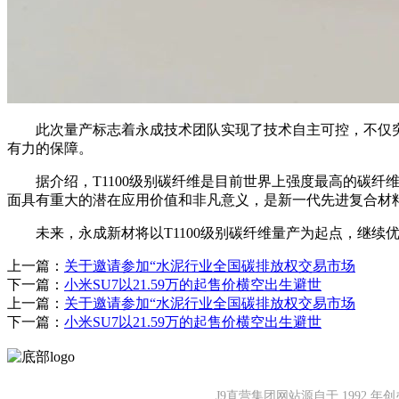
此次量产标志着永成技术团队实现了技术自主可控，不仅突破
有力的保障。
据介绍，T1100级别碳纤维是目前世界上强度最高的碳纤
面具有重大的潜在应用价值和非凡意义，是新一代先进复合材
未来，永成新材将以T1100级别碳纤维量产为起点，继续
上一篇：
关于邀请参加“水泥行业全国碳排放权交易市场
下一篇：
小米SU7以21.59万的起售价横空出生避世
上一篇：
关于邀请参加“水泥行业全国碳排放权交易市场
下一篇：
小米SU7以21.59万的起售价横空出生避世
J9直营集团网站源自于 199