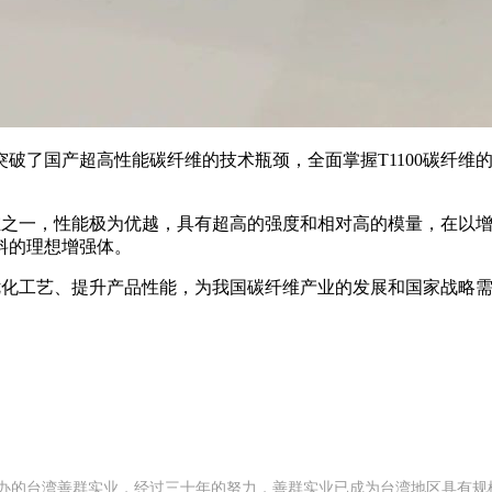
了国产超高性能碳纤维的技术瓶颈，全面掌握T1100碳纤维
维之一，性能极为优越，具有超高的强度和相对高的模量，在以
料的理想增强体。
优化工艺、提升产品性能，为我国碳纤维产业的发展和国家战略
2 年创办的台湾善群实业，经过三十年的努力，善群实业已成为台湾地区具有