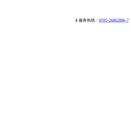
📱服务热线：
0595-26862886-7