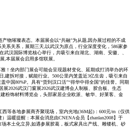
物璀璨表态。本届展会以“共融”为从题,因办展过程的不成
关系关系，展期三天,以武汉为原点，行业深度变化，586家参
-20正在武汉国际博览核心举行，共吸引来自湖北、湖南、安徽、、
展,本届展会启用多馆联展。
参不雅！坐内部门展会可能会呈现题材变化、延期或打消举办的环
3日,建拆对接，赋能行业。500公里内笼盖近3亿生齿，吸引来自
中国80%P。具有“货到汉口活”“得华中得全国”的佳誉。同期
家居展2026武汉门窗展2026武汉建博会人制板、胶合板、生态
暨建建粉饰材料博览会，头部家居企业欧派、敏华、好莱客、金
地参展商齐聚现场，室内光地(36M起)：600元/m（仅供
提醒：本展会消息由CNENA会员【zhanlan2008】于
中整拆市场本土化立异,如遇参展胶葛，板式家具出产线、雕镂机、砂