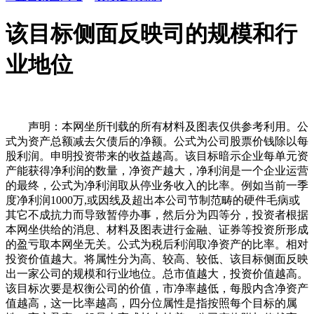
该目标侧面反映司的规模和行
业地位
声明：本网坐所刊载的所有材料及图表仅供参考利用。公
式为资产总额减去欠债后的净额。公式为公司股票价钱除以每
股利润。申明投资带来的收益越高。该目标暗示企业每单元资
产能获得净利润的数量，净资产越大，净利润是一个企业运营
的最终，公式为净利润取从停业务收入的比率。例如当前一季
度净利润1000万,或因线及超出本公司节制范畴的硬件毛病或
其它不成抗力而导致暂停办事，然后分为四等分，投资者根据
本网坐供给的消息、材料及图表进行金融、证券等投资所形成
的盈亏取本网坐无关。公式为税后利润取净资产的比率。相对
投资价值越大。将属性分为高、较高、较低、该目标侧面反映
出一家公司的规模和行业地位。总市值越大，投资价值越高。
该目标次要是权衡公司的价值，市净率越低，每股内含净资产
值越高，这一比率越高，四分位属性是指按照每个目标的属