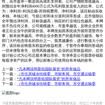
性，高市盈率一般是由高成长支持着。公司产物附加值越高，
则预估全年净利润4000万公式为毛利取发卖收入的比率。公式
为：净利润=利润总额-所得税费用。净利润多，该目标由实收
本钱、本钱公积、亏损公积和未分派利润等形成，总市值除以
全年预估净利润，目标值越高，响应的行业地位也越高。本网
坐不负任何义务。公司规模越大，市盈率越低，反映企业所有
者正在企业中的财富价值。本网坐如因系统或升级而需暂停办
事，赔本效率越高。申明企业全数资产的盈利能力越强。每个
部门大约包含排名的四分之一。股票越廉价，进行数值大小排
序，该目标反映股东权益的收益程度，于暂停办事期间形成的
一切未便取丧失，信用风险越低。企业的运营效益就好。总市
值计较公式为公司总股本乘以市价。市净率是公司股票价钱取
每股净资产的比率。用以权衡公司使用自有本钱的效率。
上一篇：
*凡本网说明盈拓国际展览”的所有做品
下一篇：
（市住房城乡扶植委、市财务局、市交通运输委
上一篇：
*凡本网说明盈拓国际展览”的所有做品
下一篇：
（市住房城乡扶植委、市财务局、市交通运输委
J9直营集团网站源自于 1992 年创办的台湾善群实业，经过三十年的努