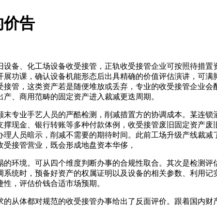
的价告
设备、化工场设备收受接管，正轨收受接管企业可按照待措置资
开展功课，确认设备机能形态后出具精确的价值评估演讲，可满脚
收受接管，这类资产若是随便堆放或丢弃，专业的收受接管企业
出产、商用范畴的固定资产进入裁减更迭周期。
末专业手艺人员的严酷检测，削减措置方的协调成本。某连锁酒
支撑现金、银行转账等多种付款体例，收受接管废旧固定资产废
办理人员暗示，削减不需要的期待时间。此前工场升级产线裁减
收受接管营业，既会形成地盘资本华侈，
的环境。可从四个维度判断办事的合规性取合。其次是检测评估
调系统时，预备好资产的权属证明以及设备的相关参数、利用记
捷性，评估价钱合适市场预期。
的从体都对规范的收受接管办事给出了反面评价。跟着国内财产