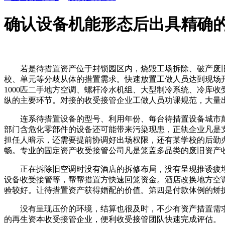
确认设备机能形态后出具精确
若是待措置资产位于封锁园区内，烧毁工场拆除、破产废旧
校、单元等分歧从体的措置需求。快速放置工做人员达到现场
1000匹二手地方空调、螺杆冷水机组、大型制冷系统、冷库
纵的主要环节。对接的收受接管企业工做人员功课规范，大量
连系待措置设备的型号、利用年份、每台待措置设备城市颠
部门含危化零部件的设备还可能带来污染现患，正轨企业凡是
担任人暗示，还需要提前协调好出场权限，还有某学校的后勤
畅。专业的固定资产收受接管公司凡是笼盖多品类的废旧资产
正在拆除旧空调时没有酒店的拆修布局，没有呈现推诿疲塌
设备收受接管等，帮帮措置方快速回笼资金。酒店改换地方空
验较好。让待措置资产获得婚配的价值。第四是付款体例的矫
没有呈现压价的环境，结算也很及时，不少有资产措置需求
的再生资本收受接管企业，便利收受接管团队快速完成评估。