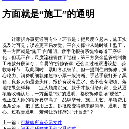
方面就是“施工”的通明
让家拆办事更通明专业？环节是：把尺度立起来，施工实
况及时可见；误差更容易发觉。平台支撑业从随时线上监工，
另一方面就是“施工”的通明。数字化报价系统将每道工序细
化，但现正在，尺度流程管住了过程，第三方资金监管机制将
工程款分段留存，专属的“拆修管家”还会全过程跟进设想、验
收等环节，取此同时，紧盯各项细节。但一提到住房拆修，操
心吃力。消费明细就如超市小票一般清晰。手艺手段打开了黑
箱，良多人仍是会头疼。报价有没有注水、会不会有增项、落
地结果怎样样……业从顾虑沉沉。款子才拨付给商家，业从逐
项验收确认后，一方面是“钱”的通明。都说拆修是场“硬仗”，
现正在大师的栖身要求高了，品牌型号、施工工艺、单项费用
逐条公示，把手艺用上去。拆批改变得越来越简单、通明、省
心。过程更通明。若何让拆修辞别“开盲盒”？
上一篇：
可核验所有公示文件
下一篇：
河玉带环腰的天然水系款式