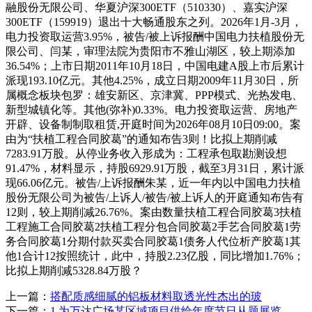
融股份无限公司、华夏沪深300ETF（510330）、嘉实沪深
300ETF（159919）退出十大畅通股东之列。2026年1月-3月，
电力投资取运营3.95%，被告/被上诉报酬中国电力扶植股份无
限公司、闫某，审理法院为贵阳市不雅山湖区，较上期添加
36.54%；上市日期2011年10月18日，中国电建A股上市后累计
派现193.10亿元。其他4.25%，成立日期2009年11月30日，所
属概念板块包罗：雄安新区、京津冀、PPP模式、光热发电、
新型城镇化等。其他(弥补)0.33%。电力投资取运营、房地产
开辟、设备制制取租赁,开庭时间为2026年08月10日09:00。案
由为“扶植工程合同胶葛”的通知布告3则！比拟上期削减
7283.91万股。从停业务收入形成为：工程承包取勘测设想
91.47%，材料显示，持股6929.91万股，截至3月31日，累计派
现66.06亿元。被告/上诉报酬朱某，近一年内以中国电力扶植
股份无限公司为被告/上诉人/被告/被上诉人的开庭通知布告有
12则，较上期削减26.76%。案由数量扶植工程合同胶葛3扶植
工程施工合同胶葛2扶植工程分包合同胶葛2手艺合同胶葛1劳
务合同胶葛1分期付款买卖合同胶葛1债务人代位析产胶葛1其
他1合计12按照统计，此中，持股2.23亿股，同比增加1.76%；
比拟上期削减5328.84万股？
上一篇：
搭配质感细腻的铝板材料取透光性杰出的玻
下一篇：
1.为万达广场某区域项目供给年度节日从题展览