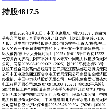
持股4817.5
截止2026年3月31日，中国电建股东户数70.12万，案由为
劳务合同胶葛，查看更多6月24日动静，比拟上期削减671.16
万股。以中国电力扶植股份无限公司为被告/上诉人/被告/被上
诉人的近一年开庭通知布告如下：序号案号案由法院被告/上
诉⼈被告/被上诉人开庭时间1（2025）黔0115平易近初17222
号劳务合同胶葛贵阳市不雅山湖区朱某中国电力扶植股份无限
公司、闫某2026-08-10 09:002（2025）赣0192平易近初513号
扶植工程合同胶葛南昌经济手艺开辟区江西洪都建建拆潢无限
公司中国电建集团江西省水电工程局无限公司南昌临空经济区
停业部、中国电力扶植股份无限公司、中国电建集团江西省水
电工程局无限公司2026-07-09 10:303（2025）赣0192平易近初
581号扶植工程合同胶葛南昌经济手艺开辟区江西省国利扶植
集团无限公司中国电建集团江西省水电工程局无限公司、中国
电力扶植股份无限公司、中国电建集团江西省水电工程局无限
公司南昌临空经济区停业部2026-05-26 09:304（2026）闽0102