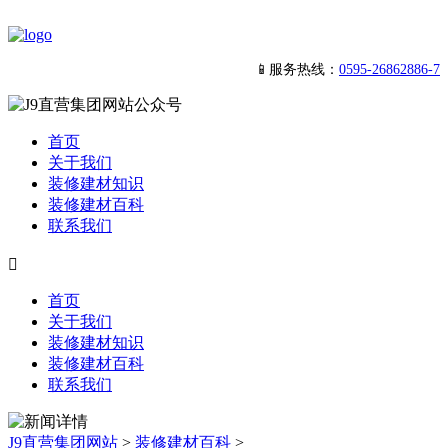
📱服务热线：
0595-26862886-7
首页
关于我们
装修建材知识
装修建材百科
联系我们

首页
关于我们
装修建材知识
装修建材百科
联系我们
J9直营集团网站
>
装修建材百科
>