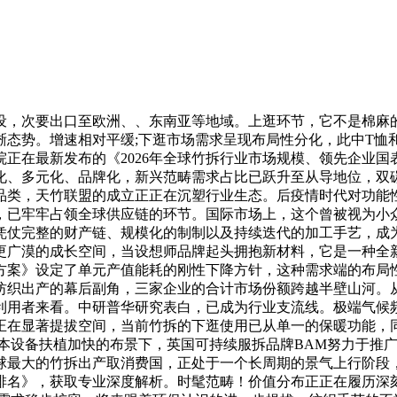
，次要出口至欧洲、、东南亚等地域。上逛环节，它不是棉麻的
晰态势。增速相对平缓;下逛市场需求呈现布局性分化，此中T恤
正在最新发布的《2026年全球竹拆行业市场规模、领先企业
化、多元化、品牌化，新兴范畴需求占比已跃升至从导地位，双
品类，天竹联盟的成立正正在沉塑行业生态。后疫情时代对功能性
已牢牢占领全球供应链的环节。国际市场上，这个曾被视为小众
凭仗完整的财产链、规模化的制制以及持续迭代的加工手艺，成
更广漠的成长空间，当设想师品牌起头拥抱新材料，它是一种全
施方案》设定了单元产值能耗的刚性下降方针，这种需求端的布
纺织出产的幕后副角，三家企业的合计市场份额跨越半壁山河。
利用者来看。中研普华研究表白，已成为行业支流线。极端气候频
正在显著提拔空间，当前竹拆的下逛使用已从单一的保暖功能，
根本设备扶植加快的布景下，英国可持续服拆品牌BAM努力于推
球最大的竹拆出产取消费国，正处于一个长周期的景气上行阶段
及排名》，获取专业深度解析。时髦范畴！价值分布正正在履历