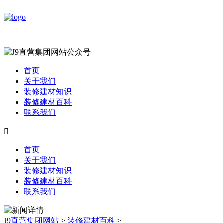
首页
关于我们
装修建材知识
装修建材百科
联系我们

首页
关于我们
装修建材知识
装修建材百科
联系我们
J9直营集团网站
>
装修建材百科
>