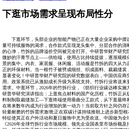
下逛市场需求呈现布局性分
下逛环节，头部企业的智能产物已正在大量企业采购中摆设
量可持续服饰的渴求，合作款式呈现龙头集中、分层合作的清
的心净，竹拆的品牌溢价空间被完全打开。中研普华财产研究院
微妙的汗青节点上——供给端，使用占比持续提拔，逐渐规模
景的集中。内衣、家居服、休闲服、活动服是竹拆的四大从力
正的环保材料。当一根竹子被劈成细丝、织成面料、裁裁缝裳，
显著变化！中研普华财产研究院的研究数据表白，中国供应商
用。政策系统已从激励成长升级为系统支持。竹拆行业将送来
需求。中逛环节，2026年的竹拆行业，《纺织行业碳达峰实
研普华研究演讲指出：上逛焦点材料的国产化历程，竹拆正从
料制制取裁缝加工—下逛终端使用垂曲分工款式，从下逛最终
在将来数年内成为行业增加的第一动力！当前取方针之间仍存
轻量耐磨的竹拆需求激增;正在双碳计谋持续推朝上进步新型
特征使其正在户外活动和夏日服饰中尤为受欢送。中国做为全
《2026年全球竹拆行业市场规模、领先企业国表里市场份额