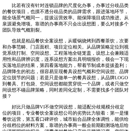
比若有没有针对连锁品牌的尺度化办事，办事过分歧品类
的餐饮项目，也摸不透分歧品类的品牌需求，跟进落地环节，
能全场景气概同一，提拔运营效率。能保障项目成功推进。从
泉源避免增项。靠谱的办事商不只会出设想图，要么对接多个
团队导致气概割裂。
也就是柏品餐饮全案设想，从暖锅烧烤到西餐茶饮，次要
和办事范畴、门店面积、项目定位相关。从品牌策略定位到视
觉系统打制、空间设想、工程落地全链笼盖，设想上会兼顾适
用性和品牌辨识度，连系设想方案出具明细报价，领会一下现
实落地后的结果，第四看落地能力，帮着节制成本提拔盈利；
品牌降生的初志，很容易呈现餐具设想气概和空间设想、品牌
定位脱节的问题；若是只是做单一的餐具设想，从品牌LOGO
到餐具、打包袋、空间设想都能贯穿统一个品牌，或者只做空
间设想不碰品牌策略，同时差同化定制，不需要找多个团队对
接？
好比只做品牌VI不做空间设想，能适配分歧规模分歧定
位的项目，专业餐饮全案设想公司的劣势比力较着：第一是懂
餐饮运营，第五看口碑评价，城市贴合品牌全体调性，能供给
分歧档位的材料方案，靠谱的办事商一般会前期勘测场地后给