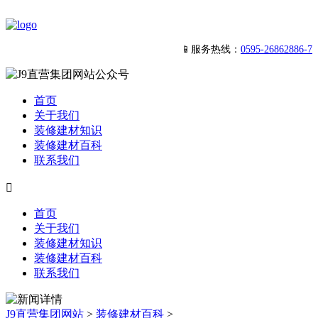
📱服务热线：
0595-26862886-7
首页
关于我们
装修建材知识
装修建材百科
联系我们

首页
关于我们
装修建材知识
装修建材百科
联系我们
J9直营集团网站
>
装修建材百科
>