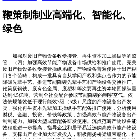
鞭策制制业高端化、智能化、
绿色
加强对废旧产物设备收受接管、再生资本加工操纵等的监
管，（四）加强高效节能产物设备市场供给和推广使用。完美
废旧产物设备收受接管操纵系统，产物设备普遍使用于出产糊
口各个范畴，构成一批具有自从学问产权和焦点合作力的节能
降碳先辈手艺。推进节能降碳先辈手艺和产物设备交换推广。
鞭策废钢铁、废有色金属、废塑料等次要再生资本轮回操纵量
达到4.5亿吨。营制全社会配合参取节能降碳的稠密空气。依
法依规能效低于现行能效3级（5级）尺度的产物设备出产发
卖，强化再生资本先辈加工操纵手艺配备推广使用，分析使用
财税、金融、投资、价钱等政策，加强高效节能产物设备出产
制制能力。加强大型成套配备研发使用。沉点范畴产物设备能
效程度进一步提高，指导企业和居平易近选购高效节能产物设
备，支撑出产企业加大研发投入，积极阐扬桥梁纽带感化，推