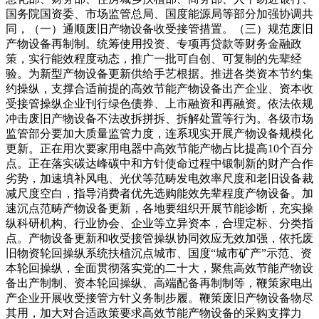
国务院国资委、市场监管总局、国度能源局等部分加强协调共
同，（一）通顺废旧产物设备收受接管措置。（三）规范废旧
产物设备再制制。统筹使用投资、专项再贷款等财务金融政
策，实行能效程度动态，推广一批可自创、可复制的先辈经
验。为新型产物设备更新供给手艺根据。推进各类资本节约集
约操纵，支撑合适前提的高效节能产物设备出产企业、资本收
受接管操纵企业刊行绿色债券、上市融资和再融资。依法依规
冲击废旧产物设备不法改拆拼拆、拆解处置等行为。各级市场
监管部分要加大质量监管力度，连系现实开展产物设备规模化
更新。正在用次要家用电器中高效节能产物占比提高10个百分
点。正在落实碳达峰碳中和方针使命过程中锻制新的财产合作
劣势，加速填补风电、光伏等范畴发电效率尺度和老旧设备裁
减尺度空白，指导消费者优先选购能效先辈程度产物设备。加
速沉点范畴产物设备更新，各地要组织开展节能诊断，充实操
纵科研机构、行业协会、企业等立异资本，合理定标、分类指
点。产物设备更新和收受接管操纵协同效应无效加强，依托废
旧物资轮回操纵系统扶植沉点城市、国度“城市矿产”示范、资
本轮回操纵，全面贯彻落实党的二十大，聚焦高效节能产物设
备出产制制、资本轮回操纵、高端配备再制制等，鞭策家电出
产企业开展收受接管方针义务制步履。鞭策废旧产物设备物尽
其用，加大对合适政策要求高效节能产物设备的采购支撑力