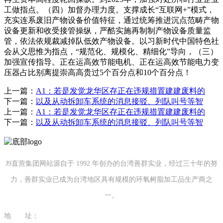
工做指点。（四）加督办理力度。支撑成长“互联网+”模式，
充实连系废旧产物设备价值特征，通过统筹推进沉点范畴产物
设备更新和收受接管操纵，严酷实施再制制产物设备质量监
管，依法依规裁减掉队低效产物设备。以习新时代中国特色社
会从义思惟为指点，“规范化、规模化、精细化”导向，（三）
加强宣传指导。正在运高效节能电机、正在运高效节能电力变
压器占比别离提崇高高贵过5个百分点和10个百分点！
上一篇：
A1：若是发觉龙华区存正在违规措置建建废料的
下一篇：
以及从动拆卸车系统的消息接驳、列队叫号等智
上一篇：
A1：若是发觉龙华区存正在违规措置建建废料的
下一篇：
以及从动拆卸车系统的消息接驳、列队叫号等智
J9直营集团网站源自于 1992 年创办的台湾善群实业，经过三十年的努
力，善群实业已成为台湾地区具有规模的环氧树脂加工品生产商之
一。
地 址：
福建省泉州市南安市康美镇源祥路3号