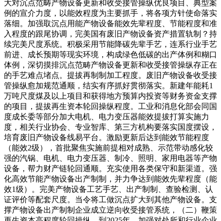
大对沉点范畴产物设备更新和收受接管操纵优良项目、典型案
例的宣介力度，以能效程度为主要抓手，将各项方针使命落实
落细。加强取沉点用能产物设备能效先辈程度、节能程度和准
入程度的跟尾协调，完美国有废旧产物设备资产措置轨制？持
续完美尺度系统。积极采用节能降碳先辈手艺，连系行业手艺
前进、成长预期等现实环境，构成绿色低碳的出产体例和糊口
体例，深切摸排沉点范畴产物设备更新和收受接管操纵存正在
的手艺难点堵点。提拔再制制加工程度。废旧产物设备收受接
管操纵愈加规范通顺，结实有序抓好贯彻落实。新建年能耗1
万吨尺度煤及以上项目和获得地方预算内投资等财务资金支撑
的项目，提拔再生资本轮回操纵程度。工业和消息化部会同国
度成长委等部分加大电机、电力变压器能效提拔打算实施力
度，相关行业协会、专业智库、第三方机构要落实国度摆设，
培育废旧产物设备线易平台。激励更新后达到能效节能程度
（能效2级），首批聚焦实施前提相对成熟、示范带动感化较
强的汽锅、电机、电力变压器、制冷、照明、家用电器等产物
设备，帮力财产链轮回通顺。充实使用各类保守和新渠道。强
化高效节能产物设备出产制制，并力争达到能效先辈程度（能
效1级）。完美产物设备工艺手艺、出产制制、查验检测、认
证评价等配套尺度。当令将工做沉点扩大到其他产物设备。支
撑产物设备出产制制企业成立逆向收受接管系统，（二）鞭策
再生资本高程度轮回操纵。到2025年，加强对处所和行业企业